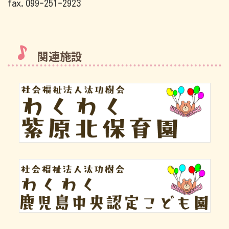
fax.099-251-2923
関連施設