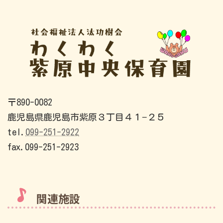
〒890-0082
鹿児島県鹿児島市紫原３丁目４１−２５
tel.
099-251-2922
fax.099-251-2923
関連施設