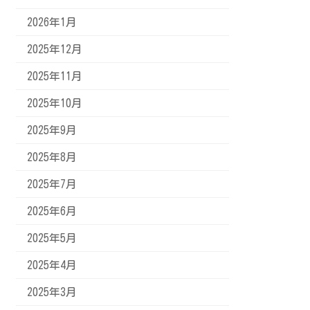
2026年1月
2025年12月
2025年11月
2025年10月
2025年9月
2025年8月
2025年7月
2025年6月
2025年5月
2025年4月
2025年3月