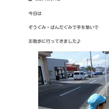
今日は
ぞうぐみ・ぱんだぐみで手を繋いで
お散歩に行ってきました♪