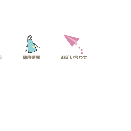
問
採用情報
お問い合わせ