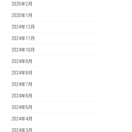
2025年2月
2025年1月
2024年12月
2024年11月
2024年10月
2024年9月
2024年8月
2024年7月
2024年6月
2024年5月
2024年4月
2024年3月