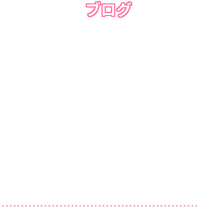
ブログ
Blog