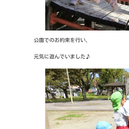
公園でのお約束を行い、
元気に遊んでいました♪