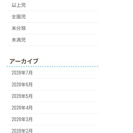
以上児
全園児
未分類
未満児
アーカイブ
2026年7月
2026年6月
2026年5月
2026年4月
2026年3月
2026年2月