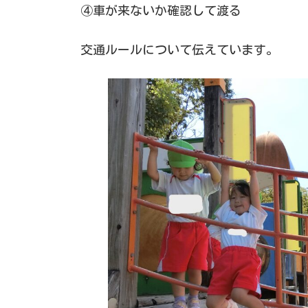
④車が来ないか確認して渡る
交通ルールについて伝えています。